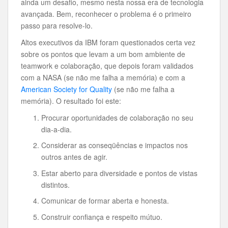
ainda um desafio, mesmo nesta nossa era de tecnologia
avançada. Bem, reconhecer o problema é o primeiro
passo para resolve-lo.
Altos executivos da IBM foram questionados certa vez
sobre os pontos que levam a um bom ambiente de
teamwork e colaboração, que depois foram validados
com a NASA (se não me falha a memória) e com a
American Society for Quality
(se não me falha a
memória). O resultado foi este:
Procurar oportunidades de colaboração no seu
dia-a-dia.
Considerar as conseqüências e impactos nos
outros antes de agir.
Estar aberto para diversidade e pontos de vistas
distintos.
Comunicar de formar aberta e honesta.
Construir confiança e respeito mútuo.