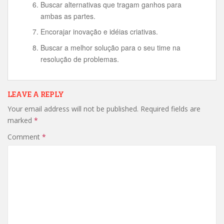
Buscar alternativas que tragam ganhos para
ambas as partes.
Encorajar inovação e idéias criativas.
Buscar a melhor solução para o seu time na
resolução de problemas.
LEAVE A REPLY
Your email address will not be published.
Required fields are
marked
*
Comment
*