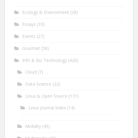
Ecology & Environment
(28)
Essays
(33)
Events
(27)
Gourmet
(58)
Info & Biz Technology
(420)
Cloud
(7)
Data Science
(22)
Linux & Open Source
(131)
Linux Journal Index
(14)
Mobility
(45)