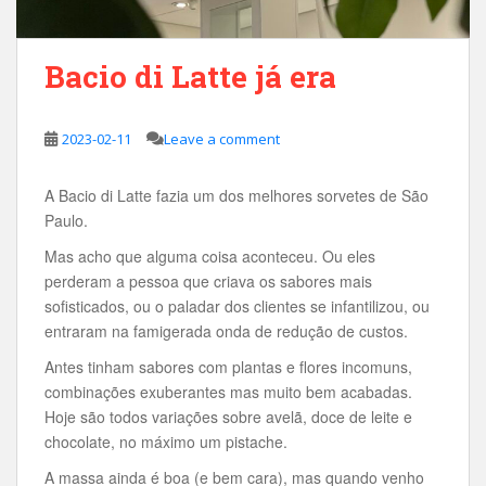
Bacio di Latte já era
2023-02-11
Leave a comment
A Bacio di Latte fazia um dos melhores sorvetes de São
Paulo.
Mas acho que alguma coisa aconteceu. Ou eles
perderam a pessoa que criava os sabores mais
sofisticados, ou o paladar dos clientes se infantilizou, ou
entraram na famigerada onda de redução de custos.
Antes tinham sabores com plantas e flores incomuns,
combinações exuberantes mas muito bem acabadas.
Hoje são todos variações sobre avelã, doce de leite e
chocolate, no máximo um pistache.
A massa ainda é boa (e bem cara), mas quando venho