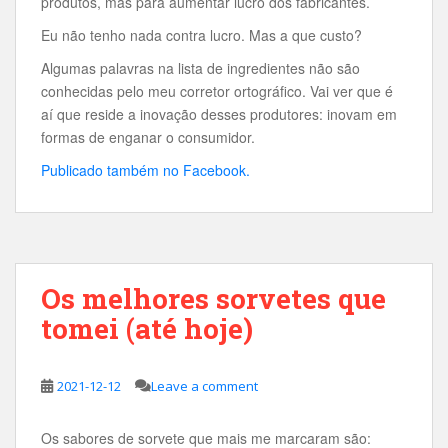
produtos, mas para aumentar lucro dos fabricantes.
Eu não tenho nada contra lucro. Mas a que custo?
Algumas palavras na lista de ingredientes não são
conhecidas pelo meu corretor ortográfico. Vai ver que é
aí que reside a inovação desses produtores: inovam em
formas de enganar o consumidor.
Publicado também no Facebook.
Os melhores sorvetes que
tomei (até hoje)
2021-12-12
Leave a comment
Os sabores de sorvete que mais me marcaram são: