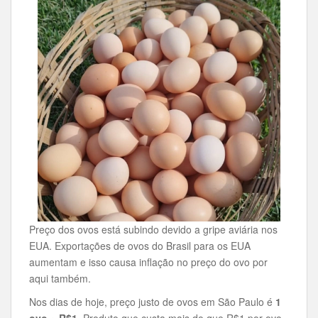
Preço dos ovos está subindo devido a gripe aviária nos
EUA. Exportações de ovos do Brasil para os EUA
aumentam e isso causa inflação no preço do ovo por
aqui também.
Nos dias de hoje, preço justo de ovos em São Paulo é
1