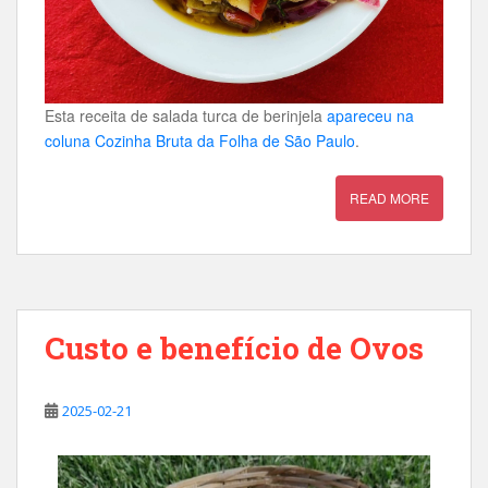
Esta receita de salada turca de berinjela
apareceu na
coluna Cozinha Bruta da Folha de São Paulo
.
READ MORE
Custo e benefício de Ovos
2025-02-21