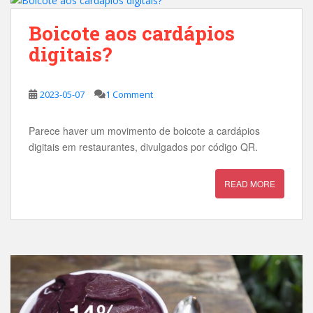
Boicote aos cardápios
digitais?
2023-05-07
1 Comment
Parece haver um movimento de boicote a cardápios
digitais em restaurantes, divulgados por código QR.
READ MORE