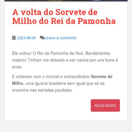
A volta do Sorvete de
Milho do Rei da Pamonha
2023-08-06
Leave a comment
Ele voltou! O Rei da Pamonha da Rod. Bandeirantes
reabriu! Tinham me deixado a ver navios por uns bons 4
anos.
E voltaram com o incrível e extraordinário
Sorvete de
Milho
, uma iguaria brasileira sem igual que só se
encontra nas estradas paulistas.
READ MORE