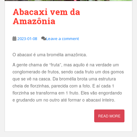
Abacaxi vem da
Amazônia
2023-01-08
Leave a comment
O abacaxi é uma bromélia amazônica.
A gente chama de “fruta”, mas aquilo é na verdade um
conglomerado de frutos, sendo cada fruto um dos gomos
que se vê na casca. Da bromélia brota uma estrutura
cheia de florzinhas, parecida com a foto. E aí cada 1
florzinha se transforma em 1 fruto. Eles vão engordando
e grudando um no outro até formar o abacaxi inteiro.
READ MORE