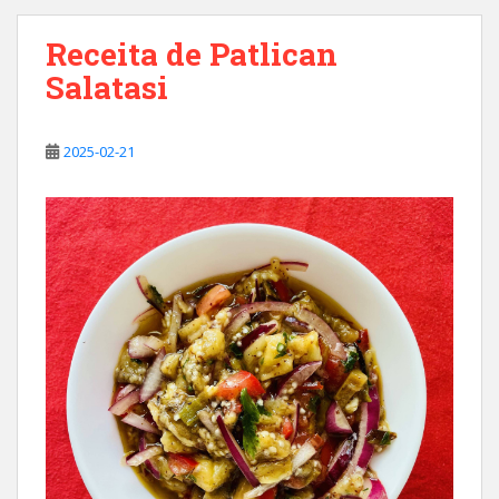
Receita de Patlican
Salatasi
2025-02-21