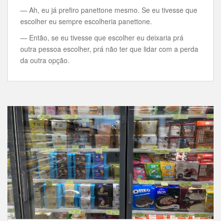
— Ah, eu já prefiro panettone mesmo. Se eu tivesse que
escolher eu sempre escolheria panettone.
— Então, se eu tivesse que escolher eu deixaria prá
outra pessoa escolher, prá não ter que lidar com a perda
da outra opção.