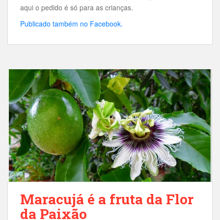
aqui o pedido é só para as crianças.
Publicado também no Facebook.
Maracujá é a fruta da Flor
da Paixão