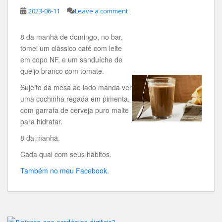
2023-06-11
Leave a comment
8 da manhã de domingo, no bar,
tomei um clássico café com leite
em copo NF, e um sanduíche de
queijo branco com tomate.
Sujeito da mesa ao lado manda ver
uma cochinha regada em pimenta,
com garrafa de cerveja puro malte
para hidratar.
8 da manhã.
Cada qual com seus hábitos.
Também no meu Facebook.