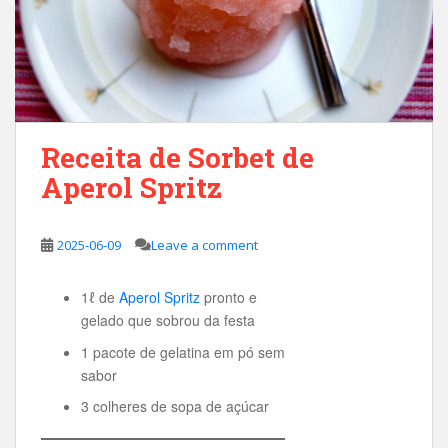
Receita de Sorbet de
Aperol Spritz
2025-06-09
Leave a comment
1ℓ de
Aperol Spritz
pronto e
gelado que sobrou da festa
1 pacote de gelatina em pó sem
sabor
3 colheres de sopa de açúcar