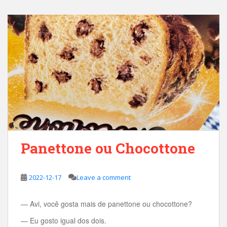
Panettone ou Chocottone
2022-12-17
Leave a comment
— Avi, você gosta mais de panettone ou chocottone?
— Eu gosto igual dos dois.