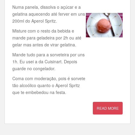
Numa panela, dissolva o açúcar e a
gelatina aquecendo até ferver em uns
200ml do Aperol Spritz.
Misture com o resto da bebida e
mande para geladeira por 2h ou até
gelar mas antes de virar gelatina.
Mande tudo para a sorveteira por uns
1h. Eu usei a da Cuisinart. Depois
guarde no congelador.
Coma com moderação, pois é sorvete
tão alcoólico quanto o Aperol Spritz
que te embebedou na festa.
READ MORE