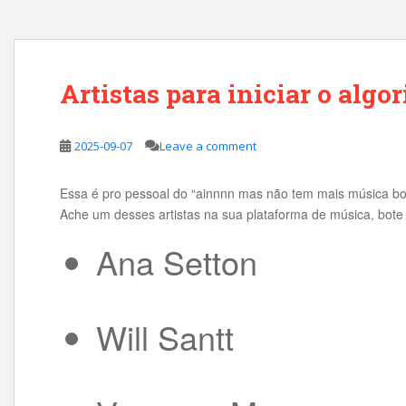
Artistas para iniciar o algo
2025-09-07
Leave a comment
Essa é pro pessoal do “ainnnn mas não tem mais música bo
Ache um desses artistas na sua plataforma de música, bote p
Ana Setton
Will Santt