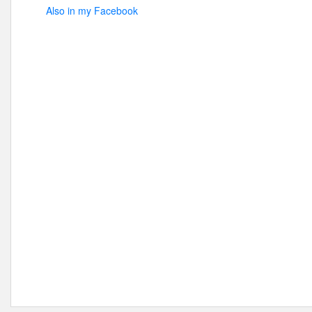
Also in my Facebook