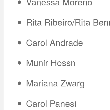
Vanessa Moreno
Rita Ribeiro/Rita Ben
Carol Andrade
Munir Hossn
Mariana Zwarg
Carol Panesi