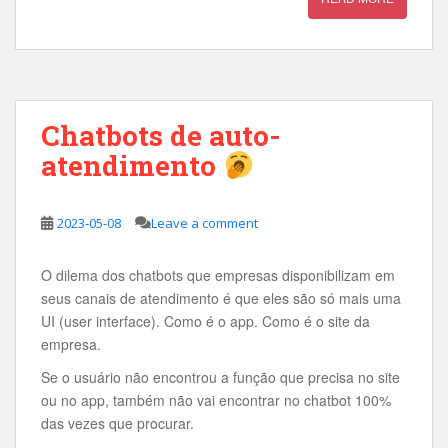
Chatbots de auto-
atendimento
2023-05-08
Leave a comment
O dilema dos chatbots que empresas disponibilizam em
seus canais de atendimento é que eles são só mais uma
UI (user interface). Como é o app. Como é o site da
empresa.
Se o usuário não encontrou a função que precisa no site
ou no app, também não vai encontrar no chatbot 100%
das vezes que procurar.