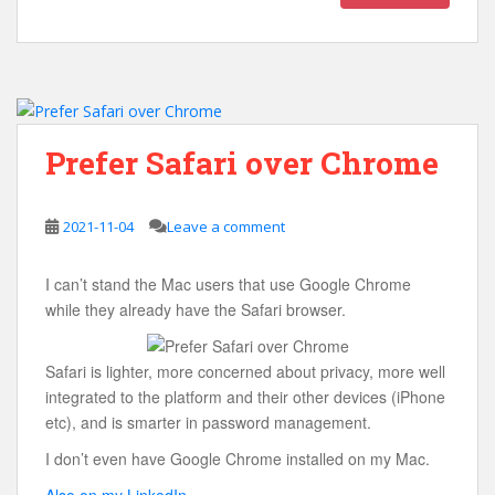
Prefer Safari over Chrome
2021-11-04
Leave a comment
I can’t stand the Mac users that use Google Chrome
while they already have the Safari browser.
Safari is lighter, more concerned about privacy, more well
integrated to the platform and their other devices (iPhone
etc), and is smarter in password management.
I don’t even have Google Chrome installed on my Mac.
Also on my LinkedIn