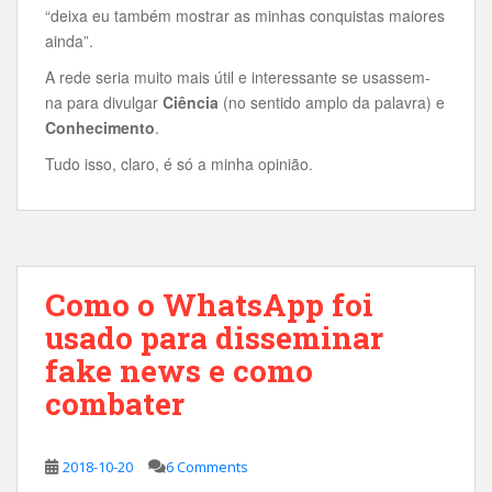
“deixa eu também mostrar as minhas conquistas maiores
ainda”.
A rede seria muito mais útil e interessante se usassem-
na para divulgar
Ciência
(no sentido amplo da palavra) e
Conhecimento
.
Tudo isso, claro, é só a minha opinião.
Como o WhatsApp foi
usado para disseminar
fake news e como
combater
2018-10-20
6 Comments