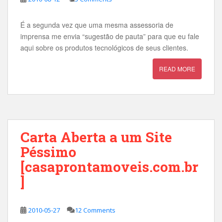
É a segunda vez que uma mesma assessoria de
imprensa me envia “sugestão de pauta” para que eu fale
aqui sobre os produtos tecnológicos de seus clientes.
READ MORE
Carta Aberta a um Site
Péssimo
[casaprontamoveis.com.br
]
2010-05-27
12 Comments