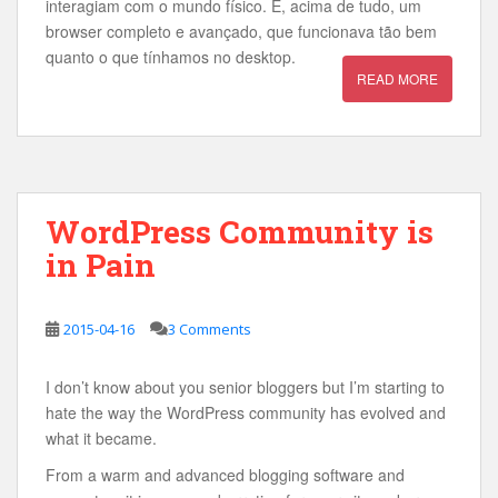
interagiam com o mundo físico. E, acima de tudo, um
browser completo e avançado, que funcionava tão bem
quanto o que tínhamos no desktop.
READ MORE
WordPress Community is
in Pain
2015-04-16
3 Comments
I don’t know about you senior bloggers but I’m starting to
hate the way the WordPress community has evolved and
what it became.
From a warm and advanced blogging software and