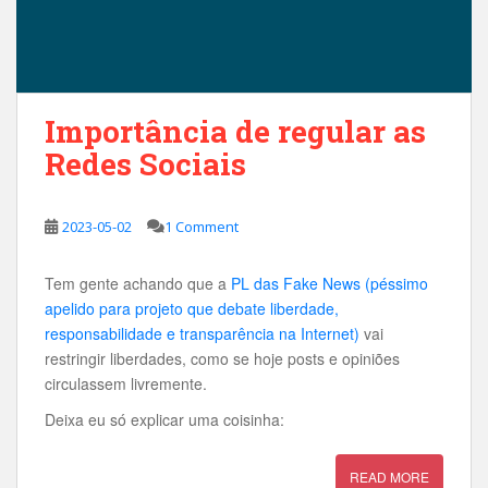
Importância de regular as
Redes Sociais
2023-05-02
1 Comment
Tem gente achando que a
PL das Fake News (péssimo
apelido para projeto que debate liberdade,
responsabilidade e transparência na Internet)
vai
restringir liberdades, como se hoje posts e opiniões
circulassem livremente.
Deixa eu só explicar uma coisinha:
READ MORE