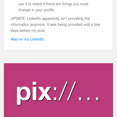
use it to check if there are things you must
change in your profile.
UPDATE: LinkedIn apparently isn’t providing this
information anymore. It was being provided until a few
days before my post.
Also on my LinkedIn.