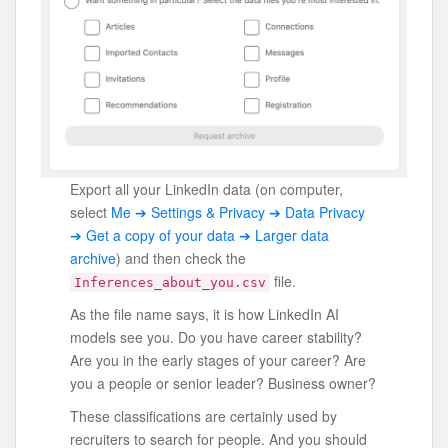
Export all your LinkedIn data (on computer,
select
Me ➔ Settings & Privacy ➔ Data Privacy
➔ Get a copy of your data ➔ Larger data
archive
) and then check the
file.
Inferences_about_you.csv
As the file name says, it is how LinkedIn AI
models see you. Do you have career stability?
Are you in the early stages of your career? Are
you a people or senior leader? Business owner?
These classifications are certainly used by
recruiters to search for people. And you should