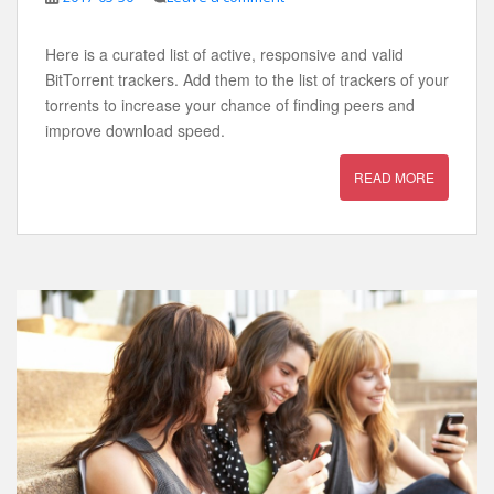
Here is a curated list of active, responsive and valid
BitTorrent trackers. Add them to the list of trackers of your
torrents to increase your chance of finding peers and
improve download speed.
READ MORE