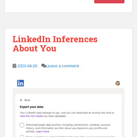
LinkedIn Inferences
About You
2023-04-26
Leave a comment