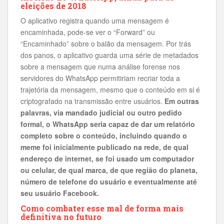
eleições de 2018
O aplicativo registra quando uma mensagem é
encaminhada, pode-se ver o “Forward” ou
“Encaminhado” sobre o balão da mensagem. Por trás
dos panos, o aplicativo guarda uma série de metadados
sobre a mensagem que numa análise forense nos
servidores do WhatsApp permitiriam recriar toda a
trajetória da mensagem, mesmo que o conteúdo em si é
criptografado na transmissão entre usuários.
Em outras
palavras, via mandado judicial ou outro pedido
formal, o WhatsApp seria capaz de dar um relatório
completo sobre o conteúdo, incluindo quando o
meme foi inicialmente publicado na rede, de qual
endereço de internet, se foi usado um computador
ou celular, de qual marca, de que região do planeta,
número de telefone do usuário e eventualmente até
seu usuário Facebook.
Como combater esse mal de forma mais
definitiva no futuro