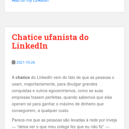
Chatice ufanista do
LinkedIn
2021-10-26
A
chatice
do LinkedIn vem do fato de que as pessoas o
usam, majoritariamente, para divulgar grandes
conquistas e outros egocentrismos, como se suas
empresas fossem perfeitas, quando sabemos que elas
operam só para ganhar o máximo de dinheiro que
conseguirem, a qualquer custo.
Parece-me que as pessoas são levadas à rede por inveja
— “deixa ver o que meu colega fez que eu não fiz” —