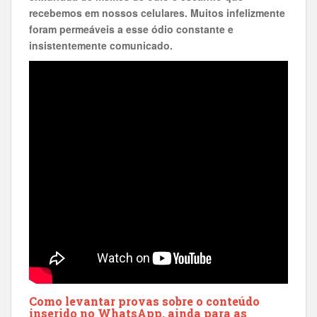
recebemos em nossos celulares. Muitos infelizmente
foram permeáveis a esse ódio constante e
insistentemente comunicado.
Como levantar provas sobre o conteúdo
inserido no WhatsApp, ainda para as