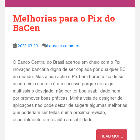
Melhorias para o Pix do
BaCen
2023-03-29
Leave a comment
O Banco Central do Brasil acertou em cheio com o Pix,
inovação bancária digna de ser copiada por qualquer BC
do mundo. Mas ainda acho o Pix bem burocrático de ser
usado. Vejo que ele é um sucesso porque era algo
muitíssimo desejado, não por ter boa usabilidade nem
por promover boas práticas. Minha veia de designer de
aplicações não pode deixar de sugerir algumas melhorias
que poderiam ser feitas numa próxima revisão,
especialmente em relação a usabilidade.
READ MORE