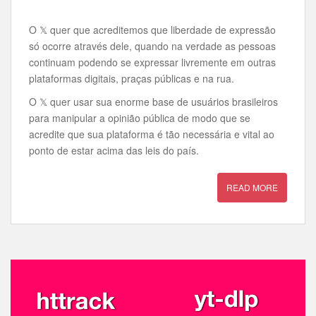
O 𝕏 quer que acreditemos que liberdade de expressão
só ocorre através dele, quando na verdade as pessoas
continuam podendo se expressar livremente em outras
plataformas digitais, praças públicas e na rua.
O 𝕏 quer usar sua enorme base de usuários brasileiros
para manipular a opinião pública de modo que se
acredite que sua plataforma é tão necessária e vital ao
ponto de estar acima das leis do país.
READ MORE