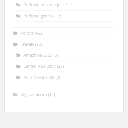
Podcast: brazilian jazz
(11)
Podcast: general
(15)
Politics
(42)
Travels
(95)
Amazônia 2023
(6)
Central Asia 2007
(29)
Polo Norte 2026
(3)
Vegetarianism
(15)