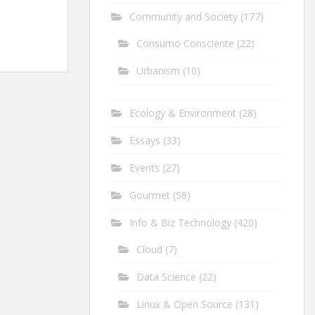
Community and Society
(177)
Consumo Consciente
(22)
Urbanism
(10)
Ecology & Environment
(28)
Essays
(33)
Events
(27)
Gourmet
(58)
Info & Biz Technology
(420)
Cloud
(7)
Data Science
(22)
Linux & Open Source
(131)