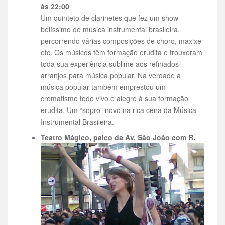
às 22:00
Um quinteto de clarinetes que fez um show
belíssimo de música instrumental brasileira,
percorrendo várias composições de choro, maxixe
etc. Os músicos têm formação erudita e trouxeram
toda sua experiência sublime aos refinados
arranjos para música popular. Na verdade a
música popular também emprestou um
cromatismo todo vivo e alegre à sua formação
erudita. Um “sopro” novo na rica cena da Música
Instrumental Brasileira.
Teatro Mágico, palco da Av. São João com R.