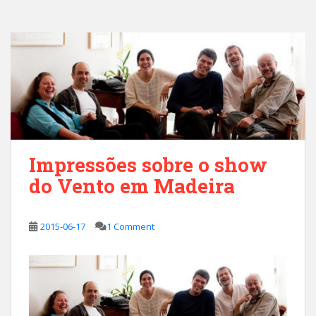
Impressões sobre o show
do Vento em Madeira
2015-06-17
1 Comment