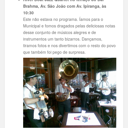
Brahma, Av. São João com Av. Ipiranga, às
10:30
Este não estava no programa. Íamos para o
Municipal e fomos dragados pelas deliciosas notas
desse conjunto de músicos alegres e de
instrumentos um tanto bizarros. Dançamos,
tiramos fotos e nos divertimos com o resto do povo
que também foi pego de surpresa.