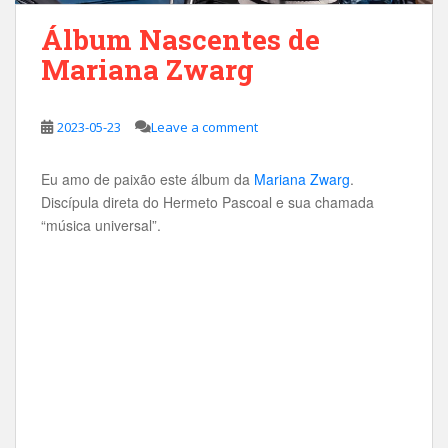
Álbum Nascentes de
Mariana Zwarg
2023-05-23
Leave a comment
Eu amo de paixão este álbum da
Mariana Zwarg
.
Discípula direta do Hermeto Pascoal e sua chamada
“música universal”.