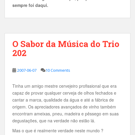
sempre foi daqui.
O Sabor da Música do Trio
202
2007-06-07
10 Comments
Tinha um amigo mestre cervejeiro profissional que era
capaz de provar qualquer cerveja de olhos fechados e
cantar a marca, qualidade da água e até a fábrica de
origem. Os apreciadores avançados de vinho também
encontram ameixas, pneu, madeira e pêssego em suas
degustações, que na verdade não estão lá.
Mas o que é realmente verdade neste mundo ?