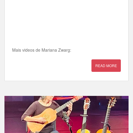
Mais videos de Mariana Zwarg:
READ MORE