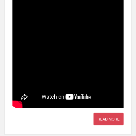
READ MORE