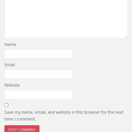
Name
Email
Website
Save my name, email, and website in this browser for the next
time I comment.