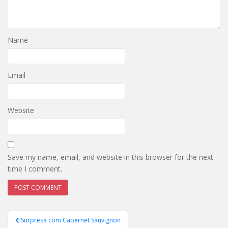
Name
Email
Website
Save my name, email, and website in this browser for the next
time I comment.
Post
Surpresa com Cabernet Sauvignon