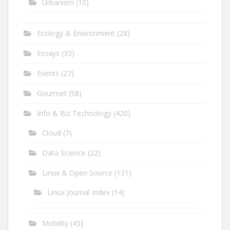
Urbanism
(10)
Ecology & Environment
(28)
Essays
(33)
Events
(27)
Gourmet
(58)
Info & Biz Technology
(420)
Cloud
(7)
Data Science
(22)
Linux & Open Source
(131)
Linux Journal Index
(14)
Mobility
(45)