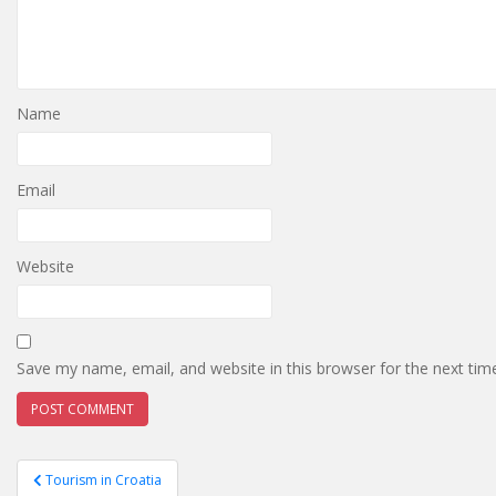
Name
Email
Website
Save my name, email, and website in this browser for the next ti
Post
Tourism in Croatia