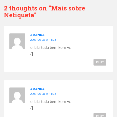
2 thoughts on “Mais sobre
Netiqueta”
AMANDA
2009-06-08 at 11:03
oi bibi tudu bem kom vc
/]
REPLY
AMANDA
2009-06-08 at 11:03
oi bibi tudu bem kom vc
/]
REPLY