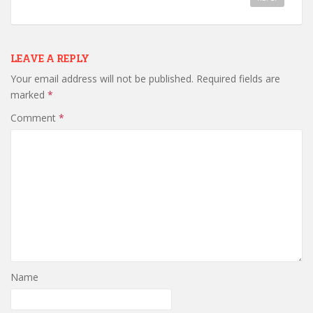
LEAVE A REPLY
Your email address will not be published.
Required fields are
marked
*
Comment
*
Name