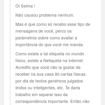
Oi Selma !
Não causou problema nenhum.
Mas é que como só recebo esse tipo de
mensagens de você, perco os
parâmetros sobre como avaliar a
importância do que você me manda.
Como existe a tal etiqueta no mundo
físico, existe a Netiqueta na Internet.
Acredito que você não ia gostar de
receber na sua casa 80 cartas físicas
por dia de textos genéricos julgados
lindos ou inteligentes, etc. Te daria
trabalho em separar isso da
correspondência importante. Então não