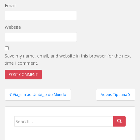
Email
Website
Save my name, email, and website in this browser for the next
time I comment.
Post
Viagem ao Umbigo do Mundo
Adeus Tipuana
navigation
Search
for: