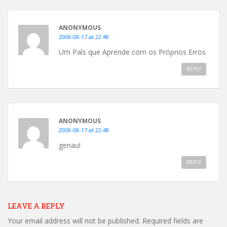
ANONYMOUS
2008-08-17 at 22:48
Um País que Aprende com os Próprios Erros
REPLY
ANONYMOUS
2008-08-17 at 22:48
genau!
REPLY
LEAVE A REPLY
Your email address will not be published.
Required fields are