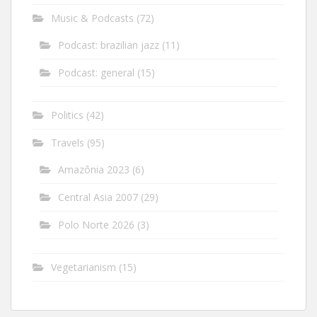
Music & Podcasts
(72)
Podcast: brazilian jazz
(11)
Podcast: general
(15)
Politics
(42)
Travels
(95)
Amazônia 2023
(6)
Central Asia 2007
(29)
Polo Norte 2026
(3)
Vegetarianism
(15)