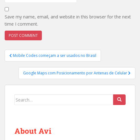
Save my name, email, and website in this browser for the next
time I comment.
Post
Mobile Codes começam a ser usados no Brasil
navigation
Google Maps com Posicionamento por Antenas de Celular
Search
for:
About Avi