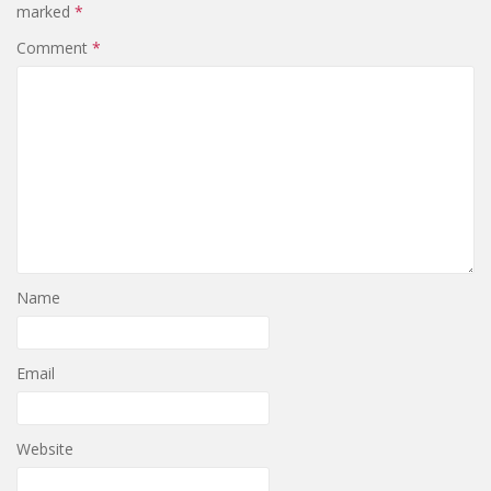
marked
*
Comment
*
Name
Email
Website