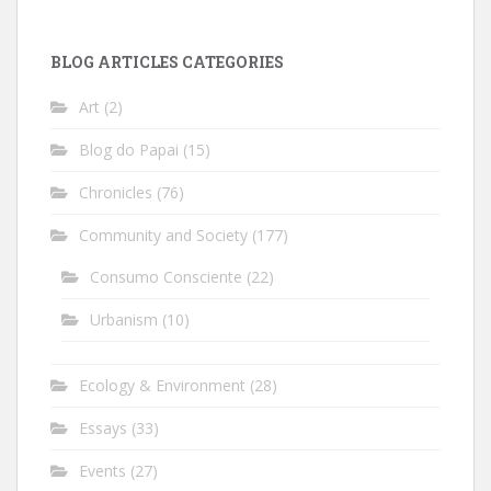
BLOG ARTICLES CATEGORIES
Art
(2)
Blog do Papai
(15)
Chronicles
(76)
Community and Society
(177)
Consumo Consciente
(22)
Urbanism
(10)
Ecology & Environment
(28)
Essays
(33)
Events
(27)