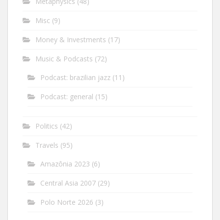
Metaphysics
(48)
Misc
(9)
Money & Investments
(17)
Music & Podcasts
(72)
Podcast: brazilian jazz
(11)
Podcast: general
(15)
Politics
(42)
Travels
(95)
Amazônia 2023
(6)
Central Asia 2007
(29)
Polo Norte 2026
(3)