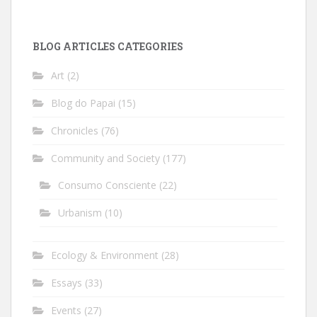
BLOG ARTICLES CATEGORIES
Art
(2)
Blog do Papai
(15)
Chronicles
(76)
Community and Society
(177)
Consumo Consciente
(22)
Urbanism
(10)
Ecology & Environment
(28)
Essays
(33)
Events
(27)