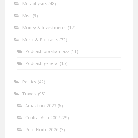
Metaphysics
(48)
Misc
(9)
Money & Investments
(17)
Music & Podcasts
(72)
Podcast: brazilian jazz
(11)
Podcast: general
(15)
Politics
(42)
Travels
(95)
Amazônia 2023
(6)
Central Asia 2007
(29)
Polo Norte 2026
(3)