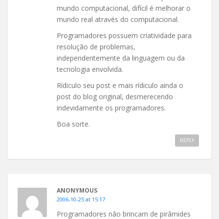
mundo computacional, difícil é melhorar o
mundo real através do computacional.
Programadores possuem criatividade para
resolução de problemas,
independentemente da linguagem ou da
tecnologia envolvida.
Rídiculo seu post e mais rídiculo ainda o
post do blog original, desmerecendo
indevidamente os programadores.
Boa sorte.
REPLY
ANONYMOUS
2006-10-25 at 15:17
Programadores não brincam de pirâmides