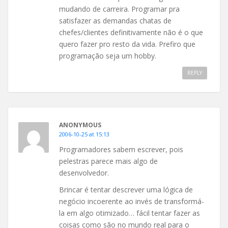
mudando de carreira. Programar pra
satisfazer as demandas chatas de
chefes/clientes definitivamente não é o que
quero fazer pro resto da vida. Prefiro que
programação seja um hobby.
REPLY
ANONYMOUS
2006-10-25 at 15:13
Programadores sabem escrever, pois
pelestras parece mais algo de
desenvolvedor.
Brincar é tentar descrever uma lógica de
negócio incoerente ao invés de transformá-
la em algo otimizado… fácil tentar fazer as
coisas como são no mundo real para o