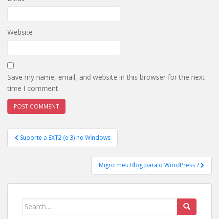
Website
Save my name, email, and website in this browser for the next
time I comment.
Post
Suporte a EXT2 (e 3) no Windows
navigation
Migro meu Blog para o WordPress ?
Search
for: