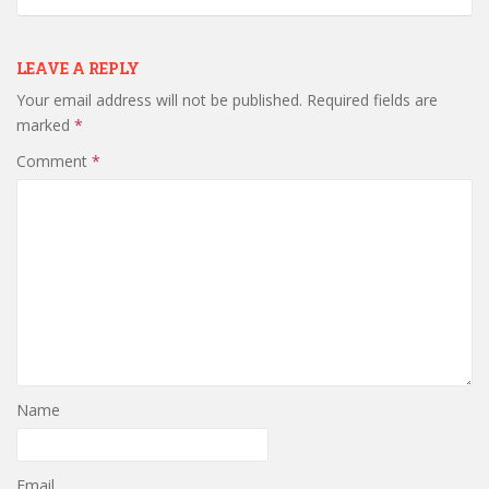
LEAVE A REPLY
Your email address will not be published.
Required fields are
marked
*
Comment
*
Name
Email