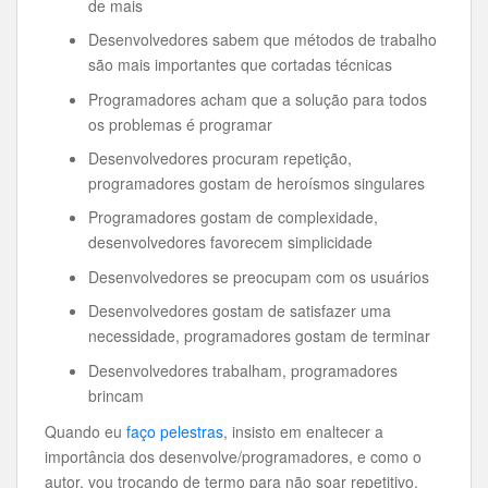
de mais
Desenvolvedores sabem que métodos de trabalho
são mais importantes que cortadas técnicas
Programadores acham que a solução para todos
os problemas é programar
Desenvolvedores procuram repetição,
programadores gostam de heroísmos singulares
Programadores gostam de complexidade,
desenvolvedores favorecem simplicidade
Desenvolvedores se preocupam com os usuários
Desenvolvedores gostam de satisfazer uma
necessidade, programadores gostam de terminar
Desenvolvedores trabalham, programadores
brincam
Quando eu
faço pelestras
, insisto em enaltecer a
importância dos desenvolve/programadores, e como o
autor, vou trocando de termo para não soar repetitivo.