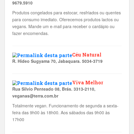
9679.5910
Produtos congelados para estocar, resfriados ou quentes
para consumo imediato. Oferecemos produtos lactos ou
vegans. Mande um e-mail para receber o cardápio ou
fazer encomendas.
Céu Natural
R. Hideo Sugyama 70, Jabaquara. 5034-3719
Viva Melhor
Rua Silvio Penteado 08, Brás. 3313-2110,
veganas@terra.com.br
Totalmente vegan. Funcionamento de segunda a sexta-
feira das 9h00 às 18h00. Aos sábados das 9h00 às
17h00