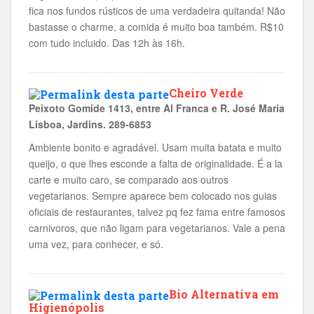
fica nos fundos rústicos de uma verdadeira quitanda! Não
bastasse o charme, a comida é muito boa também. R$10
com tudo incluido. Das 12h às 16h.
Cheiro Verde
Peixoto Gomide 1413, entre Al Franca e R. José Maria
Lisboa, Jardins. 289-6853
Ambiente bonito e agradável. Usam muita batata e muito
queijo, o que lhes esconde a falta de originalidade. É a la
carte e muito caro, se comparado aos outros
vegetarianos. Sempre aparece bem colocado nos guias
oficiais de restaurantes, talvez pq fez fama entre famosos
carnivoros, que não ligam para vegetarianos. Vale a pena
uma vez, para conhecer, e só.
Bio Alternativa em
Higienópolis