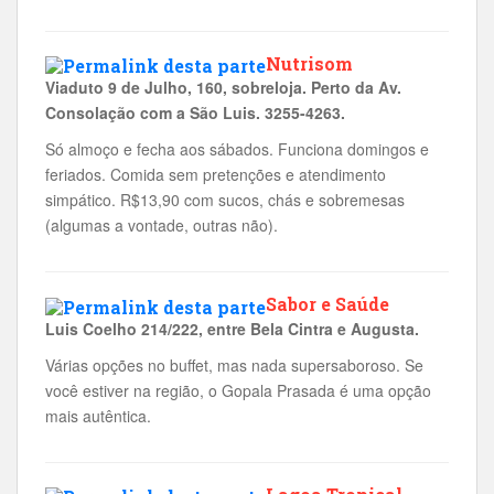
Nutrisom
Viaduto 9 de Julho, 160, sobreloja. Perto da Av.
Consolação com a São Luis. 3255-4263.
Só almoço e fecha aos sábados. Funciona domingos e
feriados. Comida sem pretenções e atendimento
simpático. R$13,90 com sucos, chás e sobremesas
(algumas a vontade, outras não).
Sabor e Saúde
Luis Coelho 214/222, entre Bela Cintra e Augusta.
Várias opções no buffet, mas nada supersaboroso. Se
você estiver na região, o Gopala Prasada é uma opção
mais autêntica.