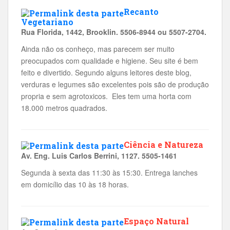
Recanto
Vegetariano
Rua Florida, 1442
, Brooklin. 5506-8944 ou 5507-2704.
Ainda não os conheço, mas parecem ser muito
preocupados com qualidade e higiene. Seu site é bem
feito e divertido. Segundo alguns leitores deste blog,
verduras e legumes são excelentes pois são de produção
propria e sem agrotoxicos. Eles tem uma horta com
18.000 metros quadrados.
Ciência e Natureza
Av. Eng. Luis Carlos Berrini, 1127. 5505-1461
Segunda à sexta das 11:30 às 15:30. Entrega lanches
em domicílio das 10 às 18 horas.
Espaço Natural