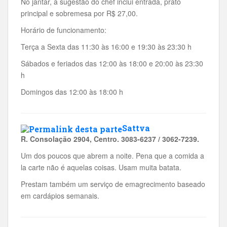
No jantar, a sugestão do chef inclui entrada, prato
principal e sobremesa por R$ 27,00.
Horário de funcionamento:
Terça a Sexta das 11:30 às 16:00 e 19:30 às 23:30 h
Sábados e feriados das 12:00 às 18:00 e 20:00 às 23:30
h
Domingos das 12:00 às 18:00 h
Sattva
R. Consolação 2904, Centro. 3083-6237 / 3062-7239.
Um dos poucos que abrem a noite. Pena que a comida a
la carte não é aquelas coisas. Usam muita batata.
Prestam também um serviço de emagrecimento baseado
em cardápios semanais.