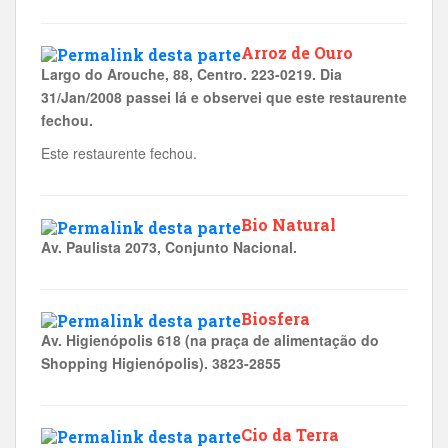
Arroz de Ouro
Largo do Arouche, 88, Centro. 223-0219. Dia
31/Jan/2008 passei lá e observei que este restaurente
fechou.
Este restaurente fechou.
Bio Natural
Av. Paulista 2073, Conjunto Nacional.
Biosfera
Av. Higienópolis 618 (na praça de alimentação do
Shopping Higienópolis). 3823-2855
Cio da Terra