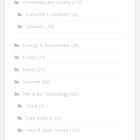
Community and Society
(177)
Consumo Consciente
(22)
Urbanism
(10)
Ecology & Environment
(28)
Essays
(33)
Events
(27)
Gourmet
(58)
Info & Biz Technology
(420)
Cloud
(7)
Data Science
(22)
Linux & Open Source
(131)