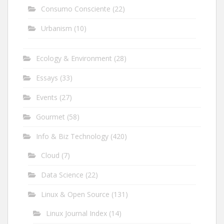
Consumo Consciente
(22)
Urbanism
(10)
Ecology & Environment
(28)
Essays
(33)
Events
(27)
Gourmet
(58)
Info & Biz Technology
(420)
Cloud
(7)
Data Science
(22)
Linux & Open Source
(131)
Linux Journal Index
(14)