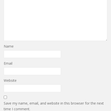
Name
Email
Website
Save my name, email, and website in this browser for the next
time I comment.