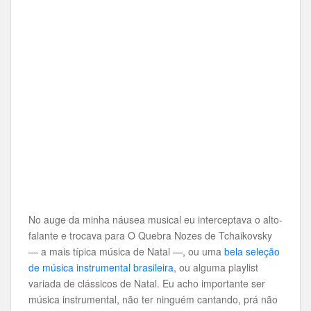
No auge da minha náusea musical eu interceptava o alto-
falante e trocava para O Quebra Nozes de Tchaikovsky
— a mais típica música de Natal —, ou uma
bela seleção
de música instrumental brasileira
, ou alguma playlist
variada de clássicos de Natal. Eu acho importante ser
música instrumental, não ter ninguém cantando, prá não