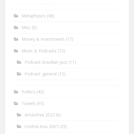
Metaphysics
(48)
Misc
(9)
Money & Investments
(17)
Music & Podcasts
(72)
Podcast: brazilian jazz
(11)
Podcast: general
(15)
Politics
(42)
Travels
(95)
Amazônia 2023
(6)
Central Asia 2007
(29)