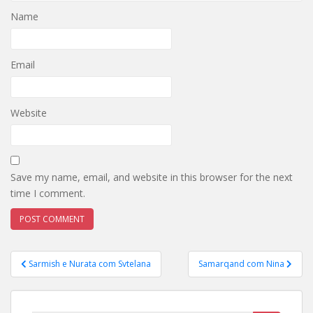
Name
Email
Website
Save my name, email, and website in this browser for the next
time I comment.
Post
Sarmish e Nurata com Svtelana
Samarqand com Nina
navigation