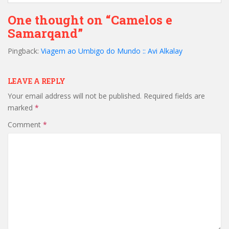
One thought on “Camelos e
Samarqand”
Pingback:
Viagem ao Umbigo do Mundo :: Avi Alkalay
LEAVE A REPLY
Your email address will not be published.
Required fields are
marked
*
Comment
*