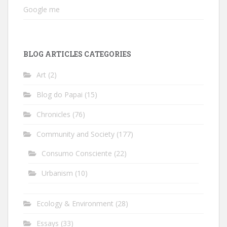
Google me
BLOG ARTICLES CATEGORIES
Art
(2)
Blog do Papai
(15)
Chronicles
(76)
Community and Society
(177)
Consumo Consciente
(22)
Urbanism
(10)
Ecology & Environment
(28)
Essays
(33)