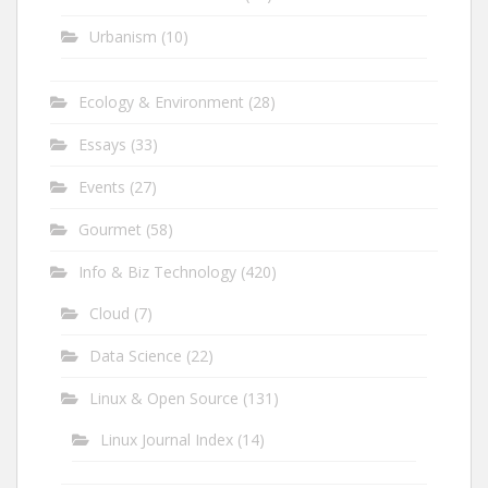
Urbanism
(10)
Ecology & Environment
(28)
Essays
(33)
Events
(27)
Gourmet
(58)
Info & Biz Technology
(420)
Cloud
(7)
Data Science
(22)
Linux & Open Source
(131)
Linux Journal Index
(14)