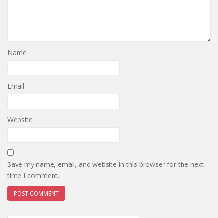
Name
Email
Website
Save my name, email, and website in this browser for the next
time I comment.